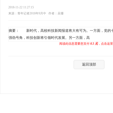
2018-11-22 11:27:15
来源：青年记者2018年9月中
作者：吴珊
摘要： 新时代，高校科技新闻报道将大有可为。一方面，党的
强劲号角，科技创新将引领时代发展。另一方面，高
阅读此信息需要您支付
0.5 元
，点击这里
返回顶部