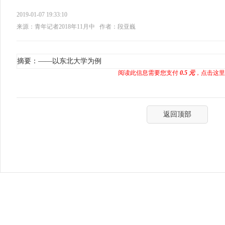
2019-01-07 19:33:10
来源：青年记者2018年11月中
作者：段亚巍
摘要：——以东北大学为例
阅读此信息需要您支付
0.5 元
，点击这里
返回顶部