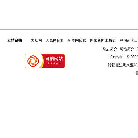
友情链接
大众网
人民网传媒
新华网传媒
国家新闻出版署
中国新闻出
杂志简介
-
网站简介
-
Copyright© 2001
转载需注明来源和
鲁