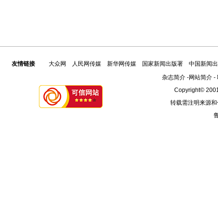
友情链接
大众网
人民网传媒
新华网传媒
国家新闻出版署
中国新闻出
杂志简介
-
网站简介
-
Copyright© 2001
转载需注明来源和
鲁