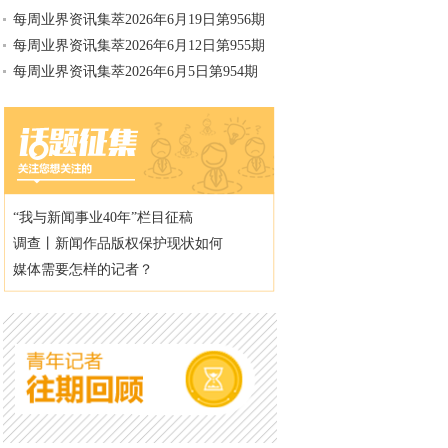
每周业界资讯集萃2026年6月19日第956期
每周业界资讯集萃2026年6月12日第955期
每周业界资讯集萃2026年6月5日第954期
“我与新闻事业40年”栏目征稿
调查丨新闻作品版权保护现状如何
媒体需要怎样的记者？