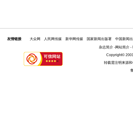
友情链接
大众网
人民网传媒
新华网传媒
国家新闻出版署
中国新闻出
杂志简介
-
网站简介
-
Copyright© 2001
转载需注明来源和
鲁