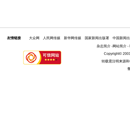
友情链接
大众网
人民网传媒
新华网传媒
国家新闻出版署
中国新闻出
杂志简介
-
网站简介
-
Copyright© 2001
转载需注明来源和
鲁