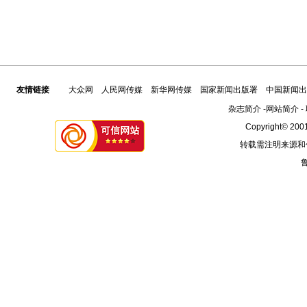
友情链接
大众网
人民网传媒
新华网传媒
国家新闻出版署
中国新闻出
杂志简介
-
网站简介
-
Copyright© 2001
转载需注明来源和
鲁