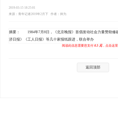
2019-03-15 18:25:01
来源：青年记者2019年2月下
作者：帅为
摘要： 1984年7月8日，《北京晚报》首倡发动社会力量赞助
济日报》《工人日报》等几十家报纸跟进，联合举办
阅读此信息需要您支付
0.5 元
，点击这里
返回顶部