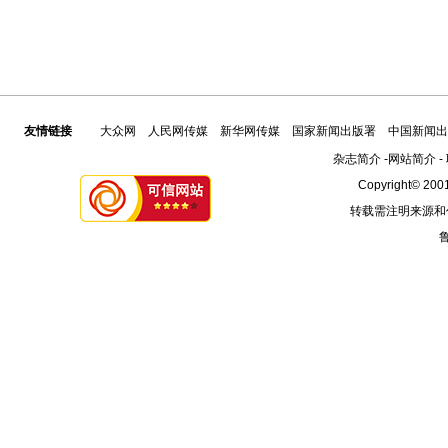
友情链接
大众网
人民网传媒
新华网传媒
国家新闻出版署
中国新闻出
杂志简介
-
网站简介
-
Copyright© 2001
转载需注明来源和
鲁