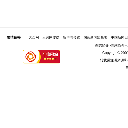
友情链接
大众网
人民网传媒
新华网传媒
国家新闻出版署
中国新闻出
杂志简介
-
网站简介
-
Copyright© 2001
转载需注明来源和
鲁