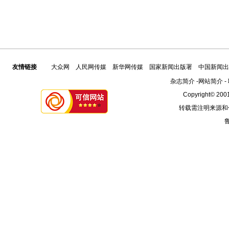
友情链接
大众网
人民网传媒
新华网传媒
国家新闻出版署
中国新闻出
杂志简介
-
网站简介
-
Copyright© 2001
转载需注明来源和
鲁