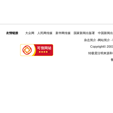
友情链接
大众网
人民网传媒
新华网传媒
国家新闻出版署
中国新闻出
杂志简介
-
网站简介
-
Copyright© 2001
转载需注明来源和
鲁