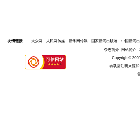
友情链接
大众网
人民网传媒
新华网传媒
国家新闻出版署
中国新闻出
杂志简介
-
网站简介
-
Copyright© 2001
转载需注明来源和
鲁