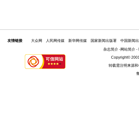
友情链接
大众网
人民网传媒
新华网传媒
国家新闻出版署
中国新闻出
杂志简介
-
网站简介
-
Copyright© 2001
转载需注明来源和
鲁