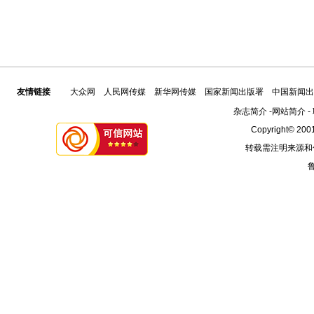
友情链接
大众网
人民网传媒
新华网传媒
国家新闻出版署
中国新闻出
杂志简介
-
网站简介
-
Copyright© 2001
转载需注明来源和
鲁