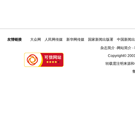
友情链接
大众网
人民网传媒
新华网传媒
国家新闻出版署
中国新闻出
杂志简介
-
网站简介
-
Copyright© 2001
转载需注明来源和
鲁