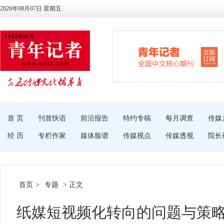
2026年08月07日 星期五
首 页
刊首快语
前沿报告
特约专稿
每月调查
传媒
经 历
专栏作家
媒体脸谱
传媒视点
传媒透视
院长
首页
>
专题
> 正文
纸媒短视频化转向的问题与策