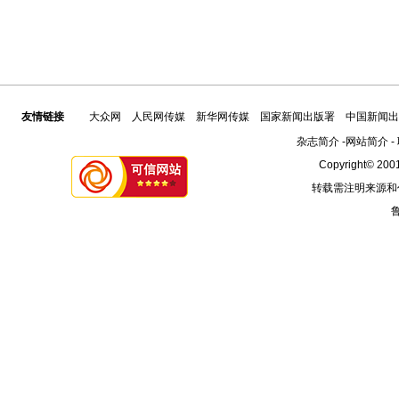
友情链接
大众网
人民网传媒
新华网传媒
国家新闻出版署
中国新闻出
杂志简介
-
网站简介
-
Copyright© 2001
转载需注明来源和
鲁