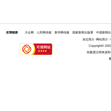
友情链接
大众网
人民网传媒
新华网传媒
国家新闻出版署
中国新闻出
杂志简介
-
网站简介
-
Copyright© 2001
转载需注明来源和
鲁