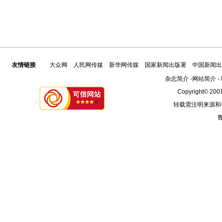
友情链接
大众网
人民网传媒
新华网传媒
国家新闻出版署
中国新闻出
杂志简介
-
网站简介
-
Copyright© 2001
转载需注明来源和
鲁