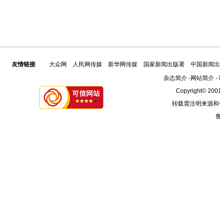
友情链接
大众网
人民网传媒
新华网传媒
国家新闻出版署
中国新闻出
杂志简介
-
网站简介
-
Copyright© 2001
转载需注明来源和
鲁