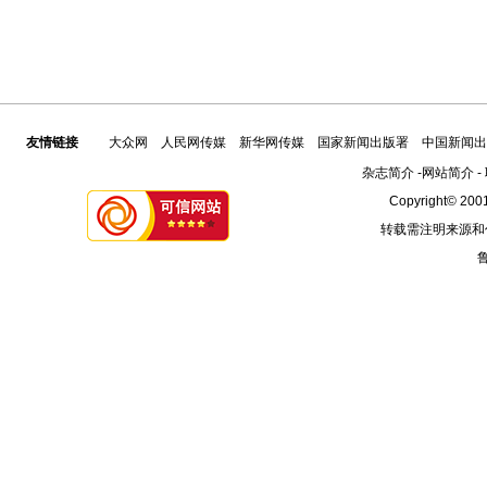
友情链接
大众网
人民网传媒
新华网传媒
国家新闻出版署
中国新闻出
杂志简介
-
网站简介
-
Copyright© 2001
转载需注明来源和
鲁