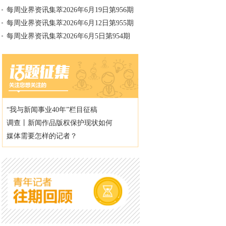
每周业界资讯集萃2026年6月19日第956期
每周业界资讯集萃2026年6月12日第955期
每周业界资讯集萃2026年6月5日第954期
“我与新闻事业40年”栏目征稿
调查丨新闻作品版权保护现状如何
媒体需要怎样的记者？