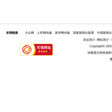
友情链接
大众网
人民网传媒
新华网传媒
国家新闻出版署
中国新闻出
杂志简介
-
网站简介
-
Copyright© 2001
转载需注明来源和
鲁