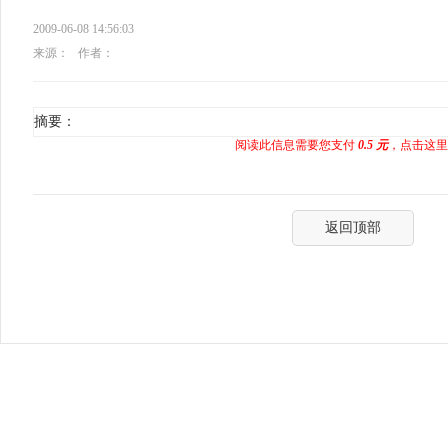
2009-06-08 14:56:03
来源：
作者：
摘要：
阅读此信息需要您支付
0.5 元
，点击这里
返回顶部