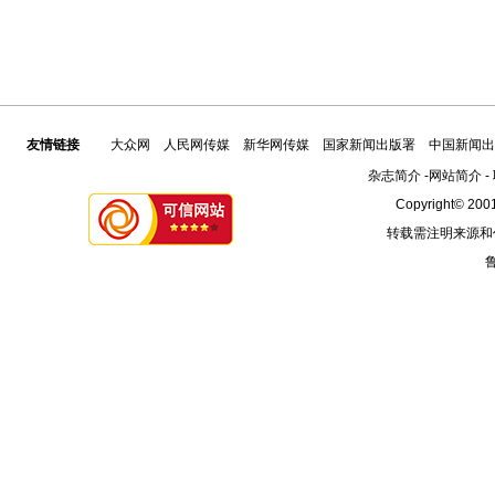
友情链接
大众网
人民网传媒
新华网传媒
国家新闻出版署
中国新闻出
杂志简介
-
网站简介
-
Copyright© 2001
转载需注明来源和
鲁