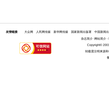
友情链接
大众网
人民网传媒
新华网传媒
国家新闻出版署
中国新闻出
杂志简介
-
网站简介
-
Copyright© 2001
转载需注明来源和
鲁