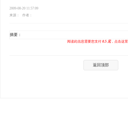
2009-08-20 11:57:09
来源：
作者：
摘要：
阅读此信息需要您支付
0.5 元
，点击这里
返回顶部