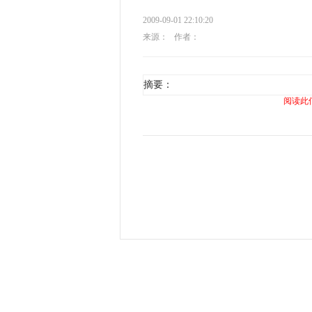
2009-09-01 22:10:20
来源：
作者：
摘要：
阅读此