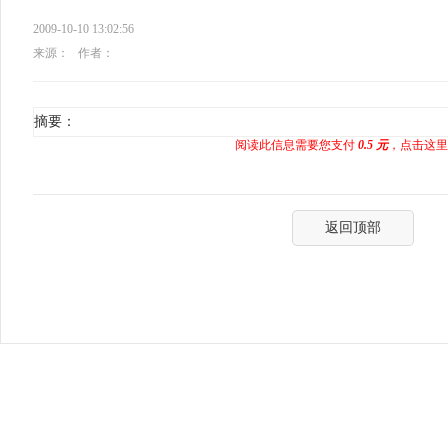
2009-10-10 13:02:56
来源：
作者：
摘要：
阅读此信息需要您支付
0.5 元
，点击这里
返回顶部