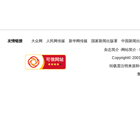
友情链接
大众网
人民网传媒
新华网传媒
国家新闻出版署
中国新闻出
杂志简介
-
网站简介
-
Copyright© 2001
转载需注明来源和
鲁