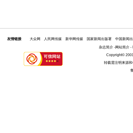
友情链接
大众网
人民网传媒
新华网传媒
国家新闻出版署
中国新闻出
杂志简介
-
网站简介
-
Copyright© 2001
转载需注明来源和
鲁