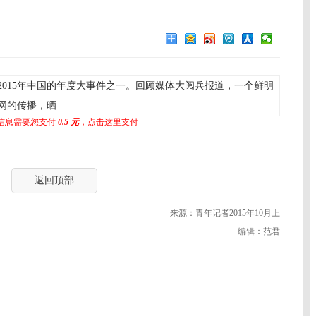
015年中国的年度大事件之一。回顾媒体大阅兵报道，一个鲜明
网的传播，晒
信息需要您支付
0.5 元
，点击这里支付
返回顶部
来源：青年记者2015年10月上
编辑：范君