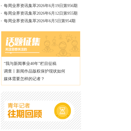
每周业界资讯集萃2026年6月19日第956期
每周业界资讯集萃2026年6月12日第955期
每周业界资讯集萃2026年6月5日第954期
“我与新闻事业40年”栏目征稿
调查丨新闻作品版权保护现状如何
媒体需要怎样的记者？