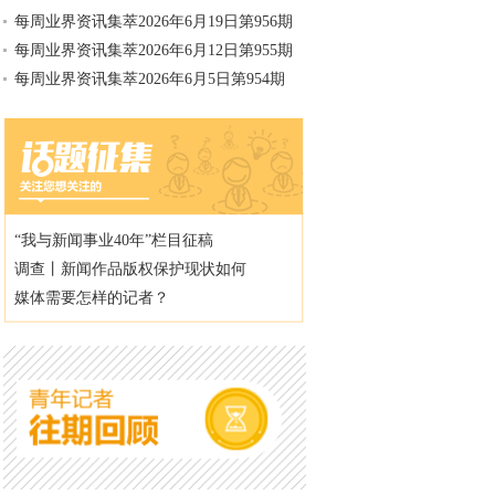
每周业界资讯集萃2026年6月19日第956期
每周业界资讯集萃2026年6月12日第955期
每周业界资讯集萃2026年6月5日第954期
“我与新闻事业40年”栏目征稿
调查丨新闻作品版权保护现状如何
媒体需要怎样的记者？