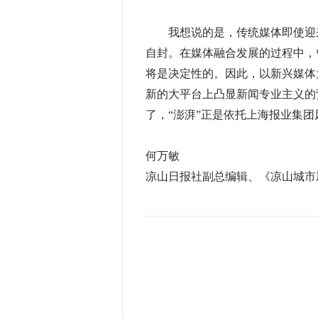
我想说的是，传统媒体即使迎来
自封。在媒体融合发展的过程中，
将是决定性的。因此，以新兴媒体
新的大平台上凸显新闻专业主义的
了，“澎湃”正是依托上海报业集团
何万敏
凉山日报社副总编辑、《凉山城市