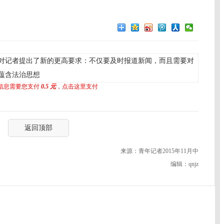
对记者提出了新的更高要求：不仅要及时报道新闻，而且需要对
蕴含法治思想
信息需要您支付
0.5 元
，点击这里支付
返回顶部
来源：青年记者2015年11月中
编辑：qnjz