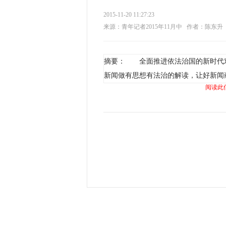
2015-11-20 11:27:23
来源：青年记者2015年11月中
作者：陈东升
摘要： 全面推进依法治国的新时代
新闻做有思想有法治的解读，让好新闻
阅读此