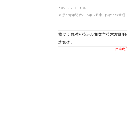
2015-12-21 15:36:04
来源：青年记者2015年12月中
作者：张常珊
摘要：面对科技进步和数字技术发展的
统媒体。
阅读此