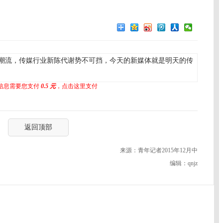
潮流，传媒行业新陈代谢势不可挡，今天的新媒体就是明天的传
信息需要您支付
0.5 元
，点击这里支付
返回顶部
来源：青年记者2015年12月中
编辑：qnjz