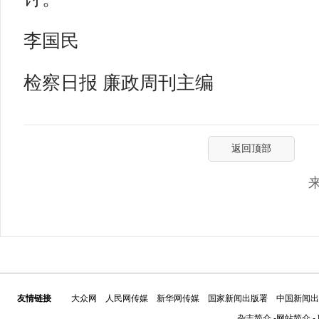
李国民
检察日报
廉政周刊主编
返回顶部
友情链接
大众网
人民网传媒
新华网传媒
国家新闻出版署
中国新闻出
杂志简介
-
网站简介
-