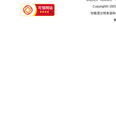
Copyright© 2001
转载需注明来源和
鲁