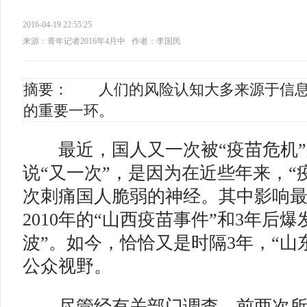
2016-04-19 22:55:25
来源：青年记者2016年4月中
作者：李国民
摘要： 人们的风险认知大多来源于信息
的重要一环。
最近，国人又一次被“疫苗危机”
说“又一次”，是因为在近些年来，“
次刺痛国人脆弱的神经。其中影响
2010年的“山西疫苗事件”和3年后
波”。如今，恰恰又是时隔3年，“山
公众视野。
尽管经有关部门调查，前两次所谓