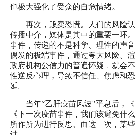
也极大强化了受众的自危情绪。
再次，贩卖恐慌。人们的风险认
传播中介，媒体是其中的重要一环
事件，传递的不是科学、理性的声
偶发的极端事件，通过夸大风险、
政府机构公信力的普遍怀疑，就会
性逆反心理，导致不信任、焦虑和
延。
当年“乙肝疫苗风波”平息后，《
《下一次疫苗事件，我们该避免什
所作所为进行反思。而这一次，某
讨。