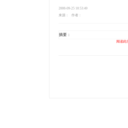
2008-09-25 18:53:49
来源：
作者：
摘要：
阅读此