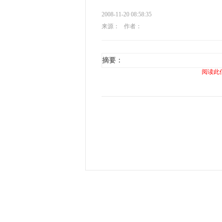
2008-11-20 08:58:35
来源：
作者：
摘要：
阅读此