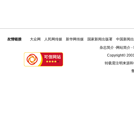
友情链接
大众网
人民网传媒
新华网传媒
国家新闻出版署
中国新闻出
杂志简介
-
网站简介
-
Copyright© 2001
转载需注明来源和
鲁