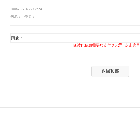
2008-12-16 22:08:24
来源：
作者：
摘要：
阅读此信息需要您支付
0.5 元
，点击这里
返回顶部