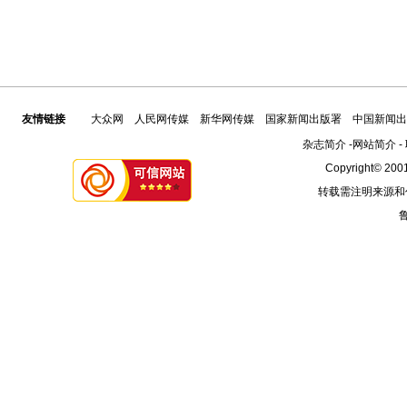
友情链接
大众网
人民网传媒
新华网传媒
国家新闻出版署
中国新闻出
杂志简介
-
网站简介
-
Copyright© 2001
转载需注明来源和
鲁