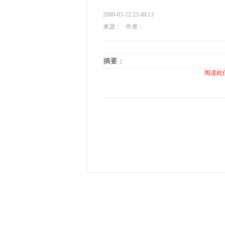
2009-03-12 23:49:13
来源：
作者：
摘要：
阅读此