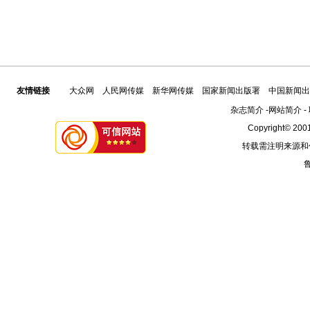
友情链接
大众网
人民网传媒
新华网传媒
国家新闻出版署
中国新闻出
杂志简介
-
网站简介
-
Copyright© 2001
转载需注明来源和
鲁