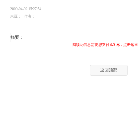
2009-04-02 15:27:54
来源：
作者：
摘要：
阅读此信息需要您支付
0.5 元
，点击这里
返回顶部