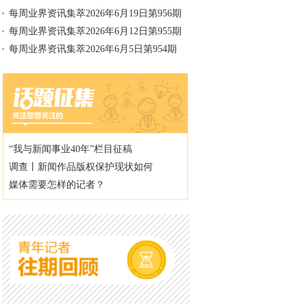
每周业界资讯集萃2026年6月19日第956期
每周业界资讯集萃2026年6月12日第955期
每周业界资讯集萃2026年6月5日第954期
“我与新闻事业40年”栏目征稿
调查丨新闻作品版权保护现状如何
媒体需要怎样的记者？