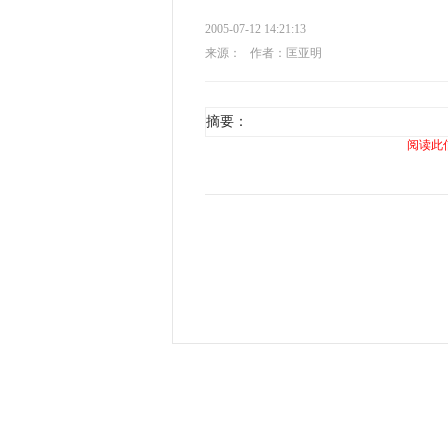
2005-07-12 14:21:13
来源：
作者：匡亚明
摘要：
阅读此