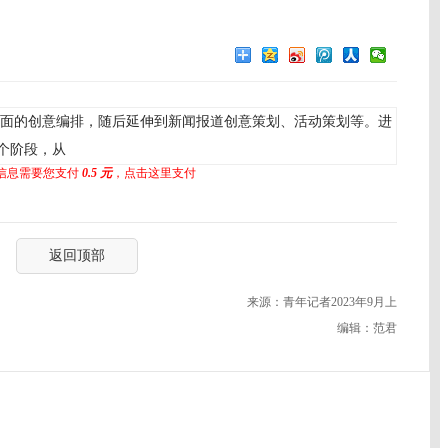
面的创意编排，随后延伸到新闻报道创意策划、活动策划等。进
个阶段，从
信息需要您支付
0.5 元
，点击这里支付
返回顶部
来源：青年记者2023年9月上
编辑：范君