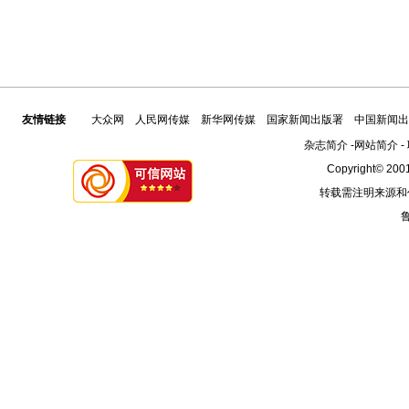
友情链接
大众网
人民网传媒
新华网传媒
国家新闻出版署
中国新闻出
杂志简介
-
网站简介
-
Copyright© 2001
转载需注明来源和
鲁