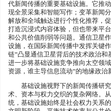
代新闻传播的重要基础设施。它推
现全景采集和智能写作；变革新闻
解放和全域触达进行个性化推荐，
打造沉浸式内容体验，但也带来平
和公共价值削弱等问题。通信卫星
设施，在国际新闻传播中发挥关键作
链”凸显通信卫星背后的技术政治和
进一步将基础设施竞争推向太空领域
资源，谁主导信息流动”的地缘政治
基础设施视野下的新闻传播研究
术、资本与权力交织的复杂网络。
统，基础设施始终是社会权力关系