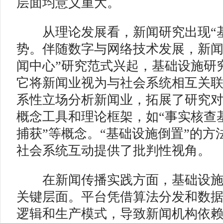
层面均意义重大。
从理论发展看，新闻研究出现“基
势。伴随数字与网络技术发展，新闻
闻中心”研究范式兴起，基础设施研
它将新闻业视为与社会系统相互关
系性立场分析新闻业，拓展了研究
概念工具和理论框架，如“事实核查基
捕获”等概念。“基础设施倒置”的方
社会系统互动提供了批判性视角。
在新闻传播实践方面，基础设施
关键层面。平台凭借算法分发和数
逻辑和生产模式，导致新闻机构依