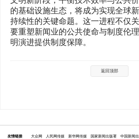
文明新阶段，平衡技术效率与公共
的基础设施生态，将成为实现全球
持续性的关键命题。这一进程不仅
要重塑新闻业的公共使命与制度伦
明演进提供制度保障。
返回顶部
友情链接
大众网
人民网传媒
新华网传媒
国家新闻出版署
中国新闻出