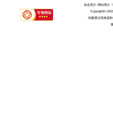
杂志简介
-
网站简介
-
Copyright© 2001
转载需注明来源和
鲁