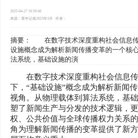
2025-04-27 16:59:48
来源：青年记者2025年3月
作者：
摘要： 在数字技术深度重构社会信息传
设施概念成为解析新闻传播变革的一个核
法系统，基础设施的演
在数字技术深度重构社会信息传
下，“基础设施”概念成为解析新闻
视角。从物理载体到算法系统，基
塑了新闻生产与分发的技术逻辑，
权、公共价值与全球传播权力关系
角为理解新闻传播的变革提供了新