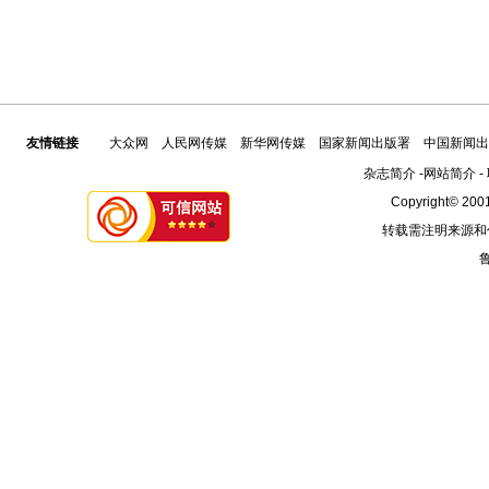
友情链接
大众网
人民网传媒
新华网传媒
国家新闻出版署
中国新闻出
杂志简介
-
网站简介
-
Copyright© 2001
转载需注明来源和
鲁