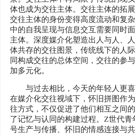
体也成为交往主体。交往主体的拓
交往主体的身份变得高度流动和复
中的自我呈现与信息交互需要同时
主体。深度媒介化塑造出人与人、
体共存的交往图景，传统线下的人
同构成交往的总体空间，交往的参
加多元化。
与过去相比，今天的年轻人更喜
在媒介化交往视域下，怀旧拼图作为
往方式，不仅促进了他们相互之间
了记忆与认同的构建过程。Z世代青
号生产与传播、怀旧的情感连接与