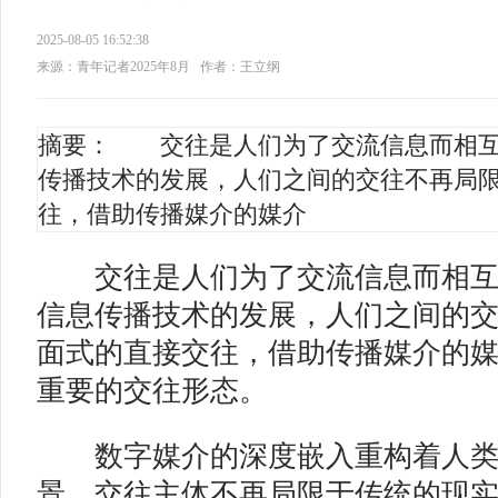
2025-08-05 16:52:38
来源：青年记者2025年8月
作者：王立纲
摘要： 交往是人们为了交流信息而相互
传播技术的发展，人们之间的交往不再局
往，借助传播媒介的媒介
交往是人们为了交流信息而相互
信息传播技术的发展，人们之间的
面式的直接交往，借助传播媒介的
重要的交往形态。
数字媒介的深度嵌入重构着人类
景。交往主体不再局限于传统的现