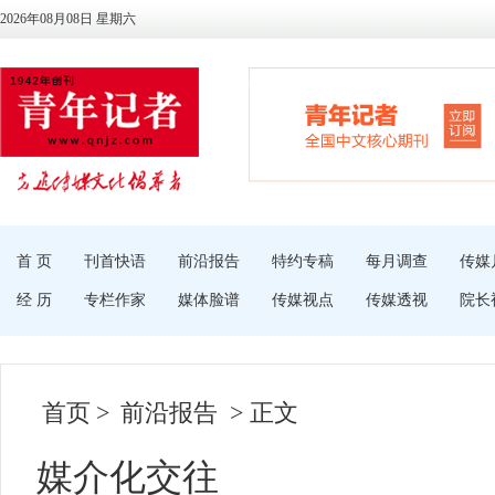
2026年08月08日 星期六
首 页
刊首快语
前沿报告
特约专稿
每月调查
传媒
经 历
专栏作家
媒体脸谱
传媒视点
传媒透视
院长
首页
>
前沿报告
> 正文
媒介化交往