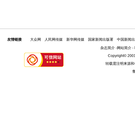
友情链接
大众网
人民网传媒
新华网传媒
国家新闻出版署
中国新闻出
杂志简介
-
网站简介
-
Copyright© 2001
转载需注明来源和
鲁