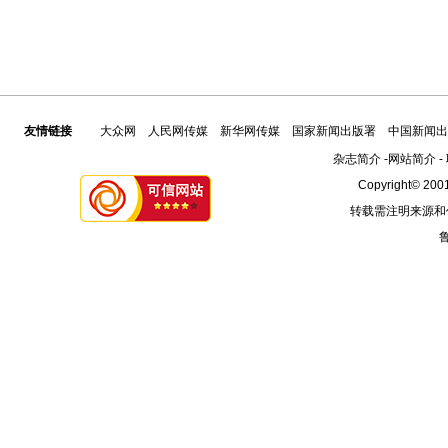
友情链接
大众网
人民网传媒
新华网传媒
国家新闻出版署
中国新闻出
杂志简介
-
网站简介
-
Copyright© 2001
转载需注明来源和
鲁