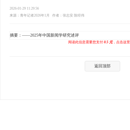
2026-01-29 11:29:56
来源：青年记者2026年1月
作者：张志安 陈经伟
摘要：——2025年中国新闻学研究述评
阅读此信息需要您支付
0.5 元
，点击这里
返回顶部