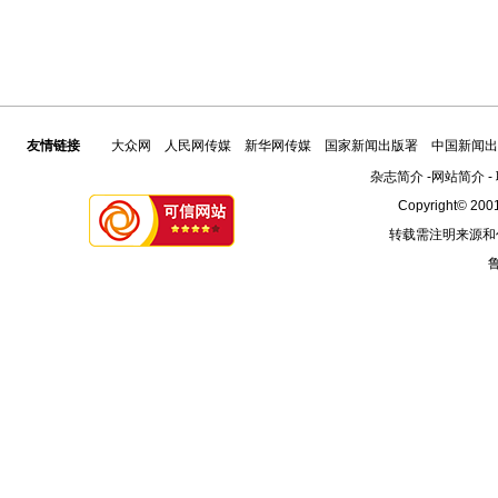
友情链接
大众网
人民网传媒
新华网传媒
国家新闻出版署
中国新闻出
杂志简介
-
网站简介
-
Copyright© 2001
转载需注明来源和
鲁