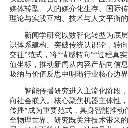
媒体转型、人的媒介化生存、国际
理论与实践互构、技术与人文平衡
新闻学研究以数智化转型为底层
识体系建构。突破传统认识论，转向
交往”范式，将“情感转向”“过程真实
值坐标，推动新闻从内容产品向信
吸纳与价值反思中明晰行业核心边
智能传播研究进入主流化阶段，
向社会嵌入。核心聚焦机器主体性，“
传播”成为重要范式，具身智能推动
至物理世界。研究既关注技术带来