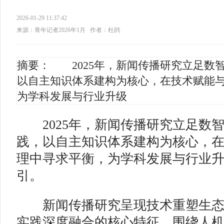
2026-01-29 11:37:42
来源：青年记者2026年1月
作者：杜鹃
摘要： 2025年，新闻传播研究立足数
以自主知识体系建构为核心，在技术赋能
为学科发展与行业升级
2025年，新闻传播研究立足数
践，以自主知识体系建构为核心，
理中寻求平衡，为学科发展与行业
引。
新闻传播研究呈现技术重塑生态
实践深度融合的核心特征。围绕人