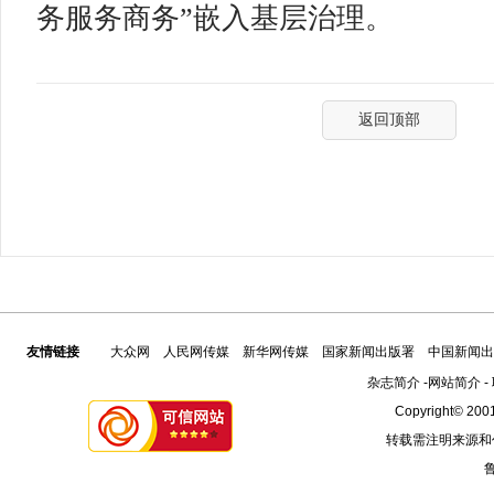
务服务商务”嵌入基层治理。
返回顶部
友情链接
大众网
人民网传媒
新华网传媒
国家新闻出版署
中国新闻出
杂志简介
-
网站简介
-
Copyright© 2001
转载需注明来源和
鲁